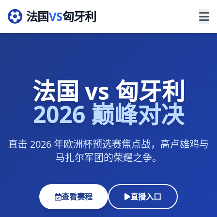
法国
VS
匈牙利
法国 vs 匈牙利
2026 巅峰对决
直击 2026 年欧洲杯预选赛焦点战，高卢雄鸡与
马扎尔军团的荣耀之争。
查看赛程
直播入口