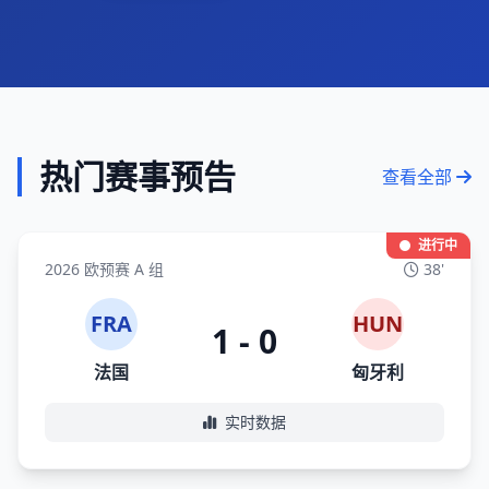
热门赛事预告
查看全部
进行中
2026 欧预赛 A 组
38'
FRA
HUN
1 - 0
法国
匈牙利
实时数据