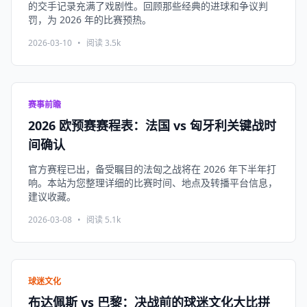
的交手记录充满了戏剧性。回顾那些经典的进球和争议判
罚，为 2026 年的比赛预热。
2026-03-10
•
阅读 3.5k
赛事前瞻
2026 欧预赛赛程表：法国 vs 匈牙利关键战时
间确认
官方赛程已出，备受瞩目的法匈之战将在 2026 年下半年打
响。本站为您整理详细的比赛时间、地点及转播平台信息，
建议收藏。
2026-03-08
•
阅读 5.1k
球迷文化
布达佩斯 vs 巴黎：决战前的球迷文化大比拼